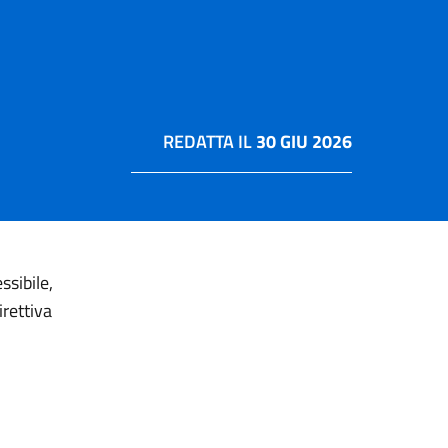
REDATTA IL
30 GIU 2026
ssibile,
rettiva