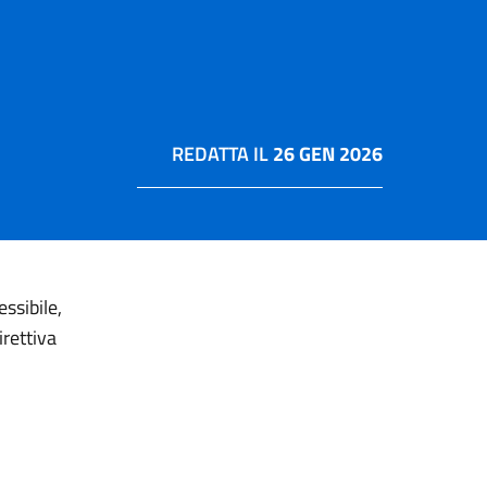
REDATTA IL
26 GEN 2026
ssibile,
rettiva