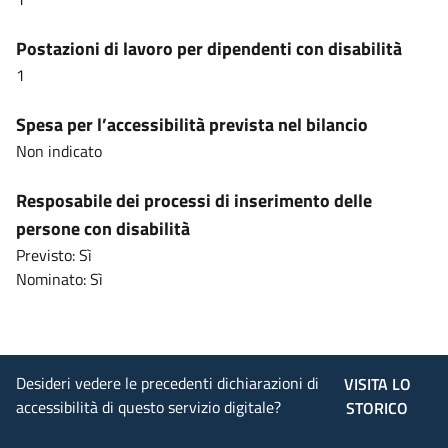
Postazioni di lavoro per dipendenti con disabilità
1
Spesa per l’accessibilità prevista nel bilancio
Non indicato
Resposabile dei processi di inserimento delle
persone con disabilità
Previsto: Sì
Nominato: Sì
Desideri vedere le precedenti dichiarazioni di
VISITA LO
accessibilità di questo servizio digitale?
STORICO