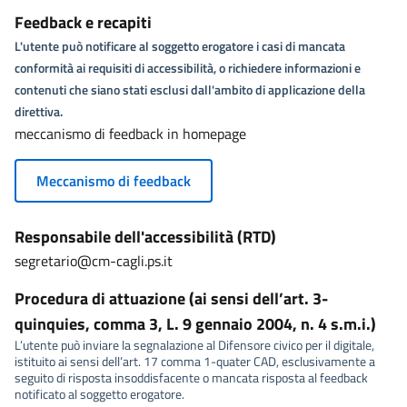
Feedback e recapiti
L'utente può notificare al soggetto erogatore i casi di mancata
conformità ai requisiti di accessibilità, o richiedere informazioni e
contenuti che siano stati esclusi dall'ambito di applicazione della
direttiva.
meccanismo di feedback in homepage
Meccanismo di feedback
Responsabile dell'accessibilità (RTD)
segretario@cm-cagli.ps.it
Procedura di attuazione (ai sensi dell’art. 3-
quinquies, comma 3, L. 9 gennaio 2004, n. 4 s.m.i.)
L’utente può inviare la segnalazione al Difensore civico per il digitale,
istituito ai sensi dell’art. 17 comma 1-quater CAD, esclusivamente a
seguito di risposta insoddisfacente o mancata risposta al feedback
notificato al soggetto erogatore.