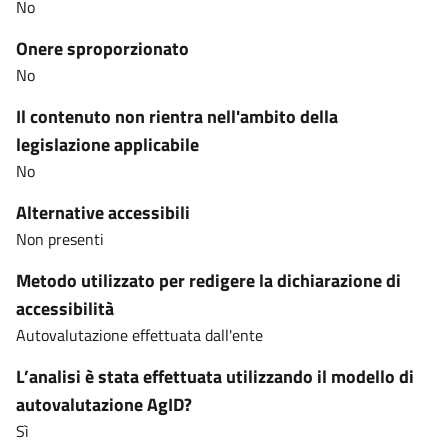
No
Onere sproporzionato
No
Il contenuto non rientra nell'ambito della
legislazione applicabile
No
Alternative accessibili
Non presenti
Metodo utilizzato per redigere la dichiarazione di
accessibilità
Autovalutazione effettuata dall'ente
L’analisi è stata effettuata utilizzando il modello di
autovalutazione AgID?
Sì