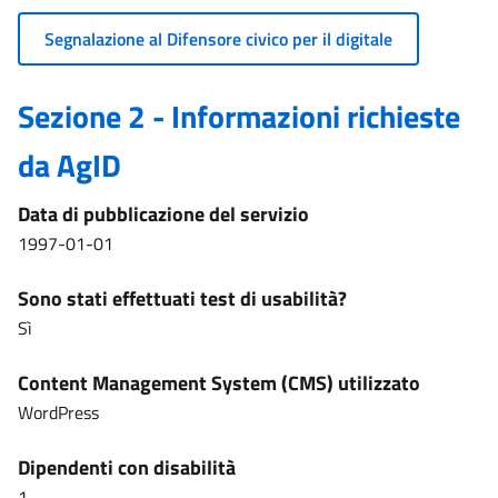
Segnalazione al Difensore civico per il digitale
Sezione 2 - Informazioni richieste
da AgID
Data di pubblicazione del servizio
1997-01-01
Sono stati effettuati test di usabilità?
Sì
Content Management System (CMS) utilizzato
WordPress
Dipendenti con disabilità
1