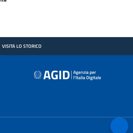
?
VISITA LO STORICO