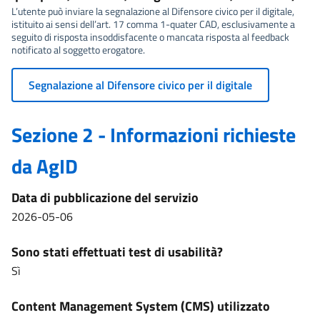
L’utente può inviare la segnalazione al Difensore civico per il digitale,
istituito ai sensi dell’art. 17 comma 1-quater CAD, esclusivamente a
seguito di risposta insoddisfacente o mancata risposta al feedback
notificato al soggetto erogatore.
Segnalazione al Difensore civico per il digitale
Sezione 2 - Informazioni richieste
da AgID
Data di pubblicazione del servizio
2026-05-06
Sono stati effettuati test di usabilità?
Sì
Content Management System (CMS) utilizzato