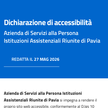
Dichiarazione di accessibilità
Azienda di Servizi alla Persona
Istituzioni Assistenziali Riunite di Pavia
REDATTA IL
27 MAG 2026
Azienda di Servizi alla Persona Istituzioni
Assistenziali Riunite di Pavia
si impegna a rendere il
proprio sito web accessibile, conformemente al D.lgs 10