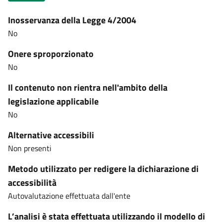
Inosservanza della Legge 4/2004
No
Onere sproporzionato
No
Il contenuto non rientra nell'ambito della
legislazione applicabile
No
Alternative accessibili
Non presenti
Metodo utilizzato per redigere la dichiarazione di
accessibilità
Autovalutazione effettuata dall'ente
L’analisi è stata effettuata utilizzando il modello di