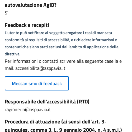
autovalutazione AgID?
Sì
Feedback e recapiti
L'utente può notificare al soggetto erogatore i casi di mancata
conformità ai requisiti di accessibilità, o richiedere informazioni e
contenuti che siano stati esclusi dall'ambito di applicazione della
direttiva.
Per informazioni o contatti scrivere alla seguente casella e
mail: accessibilita@asppavia.it
Meccanismo di feedback
Responsabile dell'accessibilità (RTD)
ragioneria@asppavia.it
Procedura di attuazione (ai sensi dell’art. 3-
quinquies, comma 3, L. 9 gennaio 2004, n. 4 s.m.i.)