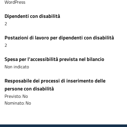
WordPress
Dipendenti con disabilità
2
Postazioni di lavoro per dipendenti con disabilità
2
Spesa per l’accessibilità prevista nel bilancio
Non indicato
Resposabile dei processi di inserimento delle
persone con disabilità
Previsto: No
Nominato: No