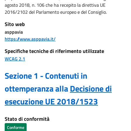
agosto 2018, n. 106 che ha recepito la direttiva UE
2016/2102 del Parlamento europeo e del Consiglio.
Sito web
asppavia
https://www.asppavia.it/
Specifiche tecniche di riferimento utilizzate
WCAG 2.1
Sezione 1 - Contenuti in
ottemperanza alla
Decisione di
esecuzione UE 2018/1523
Stato di conformità
Conforme