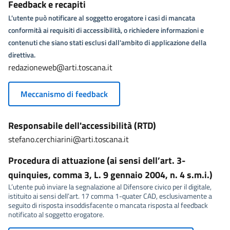
Feedback e recapiti
L'utente può notificare al soggetto erogatore i casi di mancata
conformità ai requisiti di accessibilità, o richiedere informazioni e
contenuti che siano stati esclusi dall'ambito di applicazione della
direttiva.
redazioneweb@arti.toscana.it
Meccanismo di feedback
Responsabile dell'accessibilità (RTD)
stefano.cerchiarini@arti.toscana.it
Procedura di attuazione (ai sensi dell’art. 3-
quinquies, comma 3, L. 9 gennaio 2004, n. 4 s.m.i.)
L’utente può inviare la segnalazione al Difensore civico per il digitale,
istituito ai sensi dell’art. 17 comma 1-quater CAD, esclusivamente a
seguito di risposta insoddisfacente o mancata risposta al feedback
notificato al soggetto erogatore.