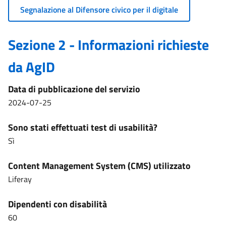
Segnalazione al Difensore civico per il digitale
Sezione 2 - Informazioni richieste
da AgID
Data di pubblicazione del servizio
2024-07-25
Sono stati effettuati test di usabilità?
Sì
Content Management System (CMS) utilizzato
Liferay
Dipendenti con disabilità
60