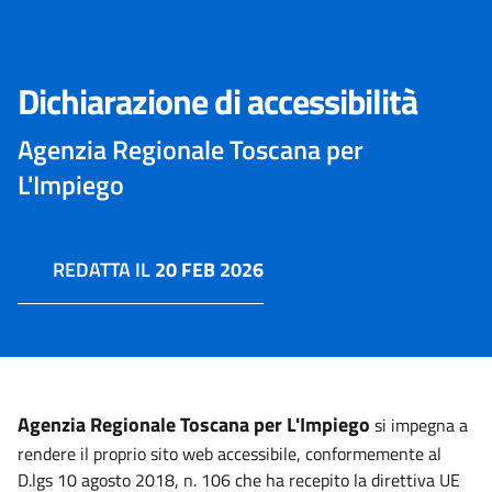
Dichiarazione di accessibilità
Agenzia Regionale Toscana per
L'Impiego
REDATTA IL
20 FEB 2026
Agenzia Regionale Toscana per L'Impiego
si impegna a
rendere il proprio sito web accessibile, conformemente al
D.lgs 10 agosto 2018, n. 106 che ha recepito la direttiva UE