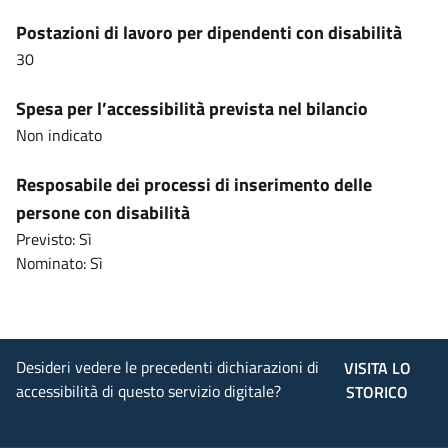
Postazioni di lavoro per dipendenti con disabilità
30
Spesa per l’accessibilità prevista nel bilancio
Non indicato
Resposabile dei processi di inserimento delle
persone con disabilità
Previsto: Sì
Nominato: Sì
Desideri vedere le precedenti dichiarazioni di
VISITA LO
accessibilità di questo servizio digitale?
STORICO