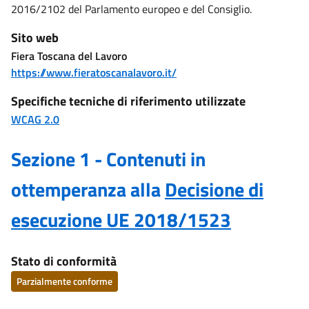
2016/2102 del Parlamento europeo e del Consiglio.
Sito web
Fiera Toscana del Lavoro
https://www.fieratoscanalavoro.it/
Specifiche tecniche di riferimento utilizzate
WCAG 2.0
Sezione 1 - Contenuti in
ottemperanza alla
Decisione di
esecuzione UE 2018/1523
Stato di conformità
Parzialmente conforme