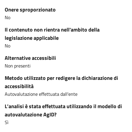
Onere sproporzionato
No
Il contenuto non rientra nell'ambito della
legislazione applicabile
No
Alternative accessibili
Non presenti
Metodo utilizzato per redigere la dichiarazione di
accessibilità
Autovalutazione effettuata dall'ente
L’analisi è stata effettuata utilizzando il modello di
autovalutazione AgID?
Sì