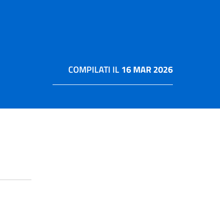
COMPILATI IL
16 MAR 2026