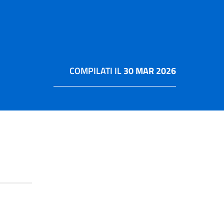
COMPILATI IL
30 MAR 2026