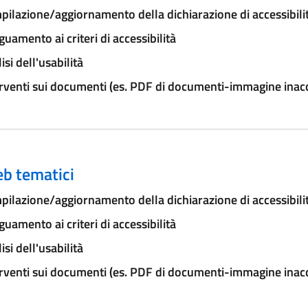
ilazione/aggiornamento della dichiarazione di accessibili
uamento ai criteri di accessibilità
isi dell'usabilità
rventi sui documenti (es. PDF di documenti-immagine inacce
eb tematici
ilazione/aggiornamento della dichiarazione di accessibili
uamento ai criteri di accessibilità
isi dell'usabilità
rventi sui documenti (es. PDF di documenti-immagine inacce