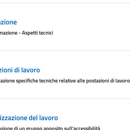
zione
azione - Aspetti tecnici
ioni di lavoro
azione specifiche tecniche relative alle postazioni di lavoro
zzazione del lavoro
zione di un gruppo apposito sull'accessibilità