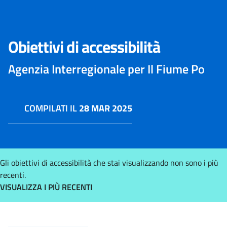
Obiettivi di accessibilità
Agenzia Interregionale per Il Fiume Po
COMPILATI IL
28 MAR 2025
Gli obiettivi di accessibilità che stai visualizzando non sono i più
recenti.
VISUALIZZA I PIÙ RECENTI