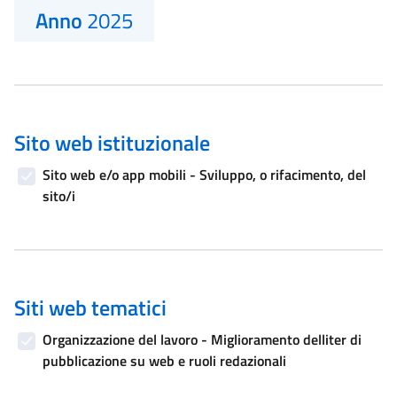
Anno
2025
Sito web istituzionale
Sito web e/o app mobili - Sviluppo, o rifacimento, del
sito/i
Siti web tematici
Organizzazione del lavoro - Miglioramento delliter di
pubblicazione su web e ruoli redazionali