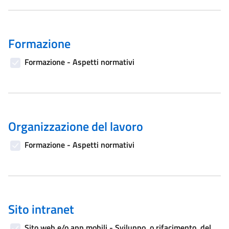
Formazione
Formazione - Aspetti normativi
Organizzazione del lavoro
Formazione - Aspetti normativi
Sito intranet
Sito web e/o app mobili - Sviluppo, o rifacimento, del