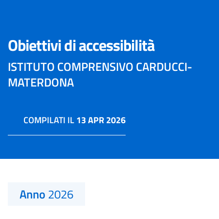
Obiettivi di accessibilità
ISTITUTO COMPRENSIVO CARDUCCI-
MATERDONA
COMPILATI IL
13 APR 2026
Anno
2026