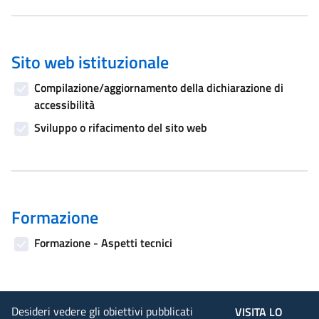
Sito web istituzionale
Compilazione/aggiornamento della dichiarazione di
accessibilità
Sviluppo o rifacimento del sito web
Formazione
Formazione - Aspetti tecnici
Desideri vedere gli obiettivi pubblicati
VISITA LO