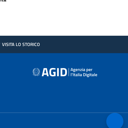
?
VISITA LO STORICO