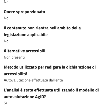
No
Onere sproporzionato
No
Il contenuto non rientra nell'ambito della
legislazione applicabile
No
Alternative accessibili
Non presenti
Metodo utilizzato per redigere la dichiarazione di
accessibilità
Autovalutazione effettuata dall'ente
L’analisi è stata effettuata utilizzando il modello di
autovalutazione AgID?
Sì