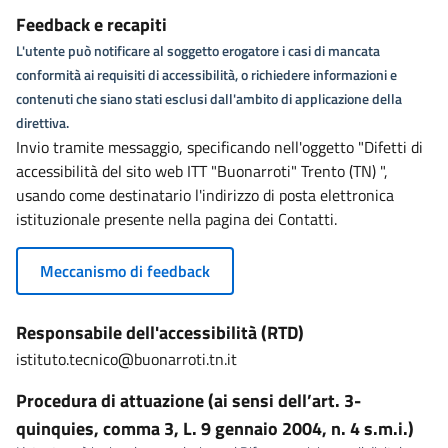
Feedback e recapiti
L'utente può notificare al soggetto erogatore i casi di mancata
conformità ai requisiti di accessibilità, o richiedere informazioni e
contenuti che siano stati esclusi dall'ambito di applicazione della
direttiva.
Invio tramite messaggio, specificando nell'oggetto "Difetti di
accessibilità del sito web ITT "Buonarroti" Trento (TN) ",
usando come destinatario l'indirizzo di posta elettronica
istituzionale presente nella pagina dei Contatti.
Meccanismo di feedback
Responsabile dell'accessibilità (RTD)
istituto.tecnico@buonarroti.tn.it
Procedura di attuazione (ai sensi dell’art. 3-
quinquies, comma 3, L. 9 gennaio 2004, n. 4 s.m.i.)