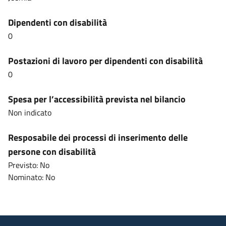
Dipendenti con disabilità
0
Postazioni di lavoro per dipendenti con disabilità
0
Spesa per l’accessibilità prevista nel bilancio
Non indicato
Resposabile dei processi di inserimento delle
persone con disabilità
Previsto: No
Nominato: No