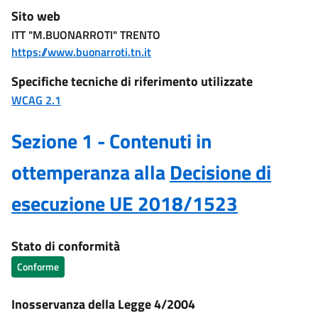
Sito web
ITT "M.BUONARROTI" TRENTO
https://www.buonarroti.tn.it
Specifiche tecniche di riferimento utilizzate
WCAG 2.1
Sezione 1 - Contenuti in
ottemperanza alla
Decisione di
esecuzione UE 2018/1523
Stato di conformità
Conforme
Inosservanza della Legge 4/2004