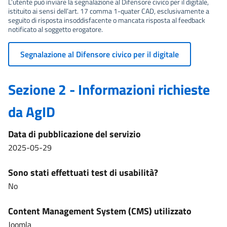
L’utente può inviare la segnalazione al Difensore civico per il digitale,
istituito ai sensi dell’art. 17 comma 1-quater CAD, esclusivamente a
seguito di risposta insoddisfacente o mancata risposta al feedback
notificato al soggetto erogatore.
Segnalazione al Difensore civico per il digitale
Sezione 2 - Informazioni richieste
da AgID
Data di pubblicazione del servizio
2025-05-29
Sono stati effettuati test di usabilità?
No
Content Management System (CMS) utilizzato
Joomla