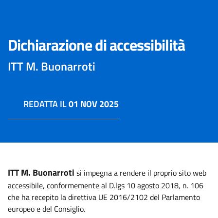
Dichiarazione di accessibilità
ITT M. Buonarroti
REDATTA IL
01 NOV 2025
ITT M. Buonarroti
si impegna a rendere il proprio sito web
accessibile, conformemente al D.lgs 10 agosto 2018, n. 106
che ha recepito la direttiva UE 2016/2102 del Parlamento
europeo e del Consiglio.