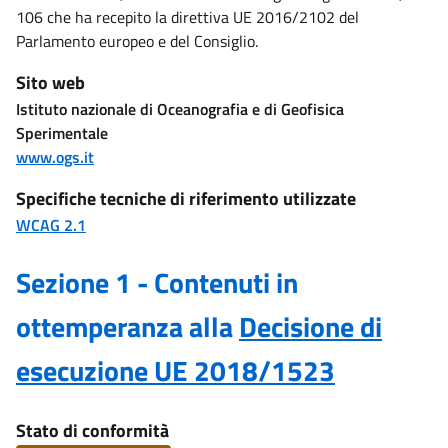
106 che ha recepito la direttiva UE 2016/2102 del
Parlamento europeo e del Consiglio.
Sito web
Istituto nazionale di Oceanografia e di Geofisica
Sperimentale
www.ogs.it
Specifiche tecniche di riferimento utilizzate
WCAG 2.1
Sezione 1 - Contenuti in
ottemperanza alla
Decisione di
esecuzione UE 2018/1523
Stato di conformità