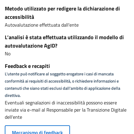
Metodo utilizzato per redigere la dichiarazione di
accessibilità
Autovalutazione effettuata dall'ente
L’analisi è stata effettuata utilizzando il modello di
autovalutazione AgID?
No
Feedback e recapiti
L'utente può notificare al soggetto erogatore i casi di mancata
conformità ai requisiti di accessibilità, o richiedere informazioni e
contenuti che siano stati esclusi dall'ambito di applicazione della
direttiva.
Eventuali segnalazioni di inaccessibilità possono essere
inviate via e-mail al Responsabile per la Transizione Digitale
dell'ente
Meccanismo di feedback