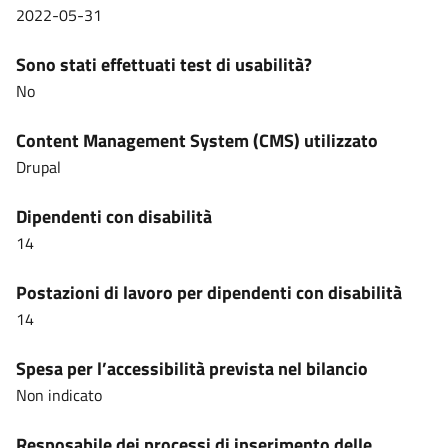
2022-05-31
Sono stati effettuati test di usabilità?
No
Content Management System (CMS) utilizzato
Drupal
Dipendenti con disabilità
14
Postazioni di lavoro per dipendenti con disabilità
14
Spesa per l’accessibilità prevista nel bilancio
Non indicato
Resposabile dei processi di inserimento delle