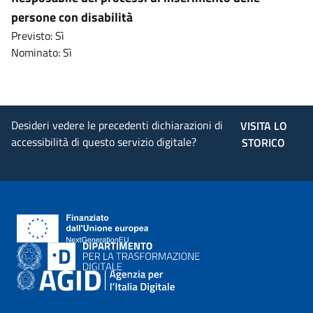
persone con disabilità
Previsto: Sì
Nominato: Sì
Desideri vedere le precedenti dichiarazioni di
VISITA LO
accessibilità di questo servizio digitale?
STORICO