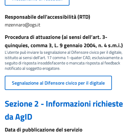
Responsabile dell'accessibilità (RTD)
mzennaro@ogs.it
Procedura di attuazione (ai sensi dell’art. 3-
quinquies, comma 3, L. 9 gennaio 2004, n. 4 s.m.i.)
L’utente può inviare la segnalazione al Difensore civico per il digitale,
istituito ai sensi dell’art. 17 comma 1-quater CAD, esclusivamente a
seguito di risposta insoddisfacente o mancata risposta al feedback
notificato al soggetto erogatore.
Segnalazione al Difensore civico per il digitale
Sezione 2 - Informazioni richieste
da AgID
Data di pubblicazione del servizio