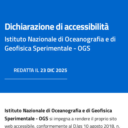
Dichiarazione di accessibilità
Istituto Nazionale di Oceanografia e di
Geofisica Sperimentale - OGS
REDATTA IL
23 DIC 2025
Istituto Nazionale di Oceanografia e di Geofisica
Sperimentale - OGS
si impegna a rendere il proprio sito
web accessibile, conformemente al D.lgs 10 agosto 2018, n.