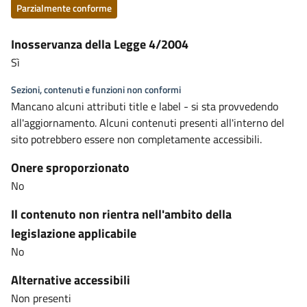
Parzialmente conforme
Inosservanza della Legge 4/2004
Sì
Sezioni, contenuti e funzioni non conformi
Mancano alcuni attributi title e label - si sta provvedendo
all'aggiornamento. Alcuni contenuti presenti all'interno del
sito potrebbero essere non completamente accessibili.
Onere sproporzionato
No
Il contenuto non rientra nell'ambito della
legislazione applicabile
No
Alternative accessibili
Non presenti