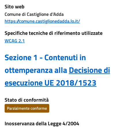
Sito web
Comune di Castiglione d’Adda
https://comune.castiglionedadda.lo.it/
Specifiche tecniche di riferimento utilizzate
WCAG 2.1
Sezione 1 - Contenuti in
ottemperanza alla
Decisione di
esecuzione UE 2018/1523
Stato di conformità
Parzialmente conforme
Inosservanza della Legge 4/2004