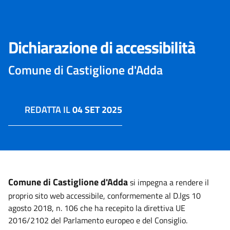
Dichiarazione di accessibilità
Comune di Castiglione d'Adda
REDATTA IL
04 SET 2025
Comune di Castiglione d'Adda
si impegna a rendere il
proprio sito web accessibile, conformemente al D.lgs 10
agosto 2018, n. 106 che ha recepito la direttiva UE
2016/2102 del Parlamento europeo e del Consiglio.