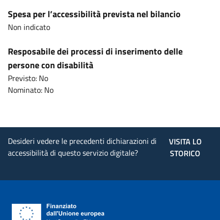
Spesa per l’accessibilità prevista nel bilancio
Non indicato
Resposabile dei processi di inserimento delle
persone con disabilità
Previsto: No
Nominato: No
Desideri vedere le precedenti dichiarazioni di
VISITA LO
accessibilità di questo servizio digitale?
STORICO