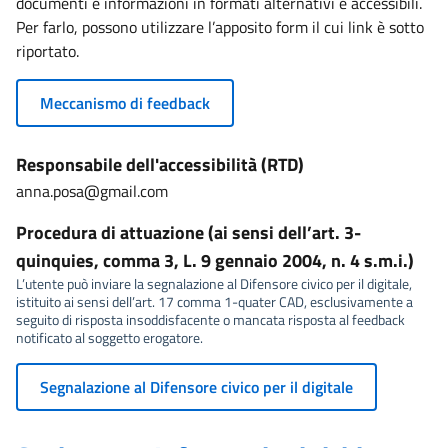
documenti e informazioni in formati alternativi e accessibili.
Per farlo, possono utilizzare l’apposito form il cui link è sotto
riportato.
Meccanismo di feedback
Responsabile dell'accessibilità (RTD)
anna.posa@gmail.com
Procedura di attuazione (ai sensi dell’art. 3-
quinquies, comma 3, L. 9 gennaio 2004, n. 4 s.m.i.)
L’utente può inviare la segnalazione al Difensore civico per il digitale,
istituito ai sensi dell’art. 17 comma 1-quater CAD, esclusivamente a
seguito di risposta insoddisfacente o mancata risposta al feedback
notificato al soggetto erogatore.
Segnalazione al Difensore civico per il digitale