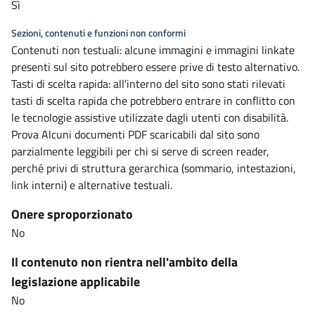
Sì
Sezioni, contenuti e funzioni non conformi
Contenuti non testuali: alcune immagini e immagini linkate
presenti sul sito potrebbero essere prive di testo alternativo.
Tasti di scelta rapida: all’interno del sito sono stati rilevati
tasti di scelta rapida che potrebbero entrare in conflitto con
le tecnologie assistive utilizzate dagli utenti con disabilità.
Prova Alcuni documenti PDF scaricabili dal sito sono
parzialmente leggibili per chi si serve di screen reader,
perché privi di struttura gerarchica (sommario, intestazioni,
link interni) e alternative testuali.
Onere sproporzionato
No
Il contenuto non rientra nell'ambito della
legislazione applicabile
No