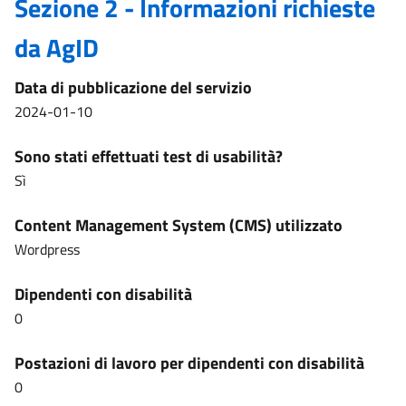
Sezione 2 - Informazioni richieste
da AgID
Data di pubblicazione del servizio
2024-01-10
Sono stati effettuati test di usabilità?
Sì
Content Management System (CMS) utilizzato
Wordpress
Dipendenti con disabilità
0
Postazioni di lavoro per dipendenti con disabilità
0