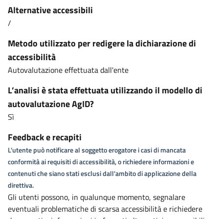
Alternative accessibili
/
Metodo utilizzato per redigere la dichiarazione di
accessibilità
Autovalutazione effettuata dall'ente
L’analisi è stata effettuata utilizzando il modello di
autovalutazione AgID?
Sì
Feedback e recapiti
L'utente può notificare al soggetto erogatore i casi di mancata
conformità ai requisiti di accessibilità, o richiedere informazioni e
contenuti che siano stati esclusi dall'ambito di applicazione della
direttiva.
Gli utenti possono, in qualunque momento, segnalare
eventuali problematiche di scarsa accessibilità e richiedere