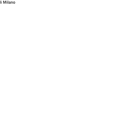
di Milano