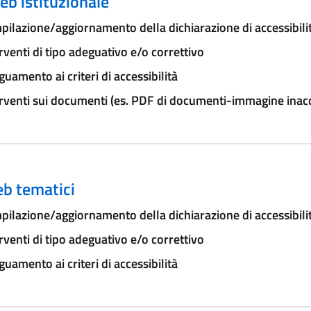
eb istituzionale
ilazione/aggiornamento della dichiarazione di accessibili
rventi di tipo adeguativo e/o correttivo
uamento ai criteri di accessibilità
rventi sui documenti (es. PDF di documenti-immagine inacce
eb tematici
ilazione/aggiornamento della dichiarazione di accessibili
rventi di tipo adeguativo e/o correttivo
uamento ai criteri di accessibilità