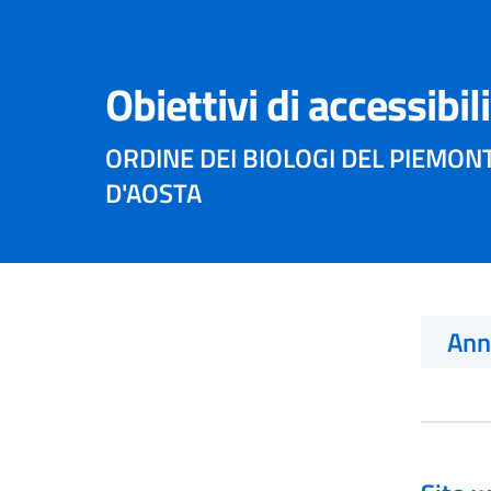
Obiettivi di accessibil
ORDINE DEI BIOLOGI DEL PIEMONT
D'AOSTA
An