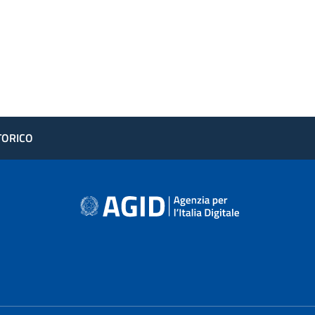
STORICO